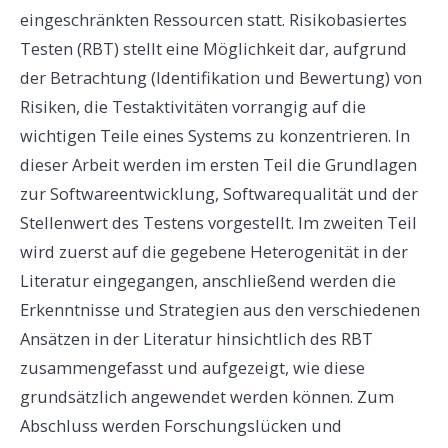
eingeschränkten Ressourcen statt. Risikobasiertes
Testen (RBT) stellt eine Möglichkeit dar, aufgrund
der Betrachtung (Identifikation und Bewertung) von
Risiken, die Testaktivitäten vorrangig auf die
wichtigen Teile eines Systems zu konzentrieren. In
dieser Arbeit werden im ersten Teil die Grundlagen
zur Softwareentwicklung, Softwarequalität und der
Stellenwert des Testens vorgestellt. Im zweiten Teil
wird zuerst auf die gegebene Heterogenität in der
Literatur eingegangen, anschließend werden die
Erkenntnisse und Strategien aus den verschiedenen
Ansätzen in der Literatur hinsichtlich des RBT
zusammengefasst und aufgezeigt, wie diese
grundsätzlich angewendet werden können. Zum
Abschluss werden Forschungslücken und