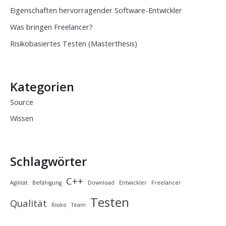
Eigenschaften hervorragender Software-Entwickler
Was bringen Freelancer?
Risikobasiertes Testen (Masterthesis)
Kategorien
Source
Wissen
Schlagwörter
C++
Agilität
Befähigung
Download
Entwickler
Freelancer
Testen
Qualität
Risiko
Team