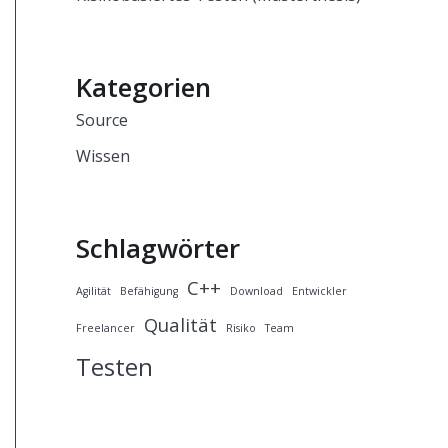
Kategorien
Source
Wissen
Schlagwörter
C++
Agilität
Befähigung
Download
Entwickler
Qualität
Freelancer
Risiko
Team
Testen