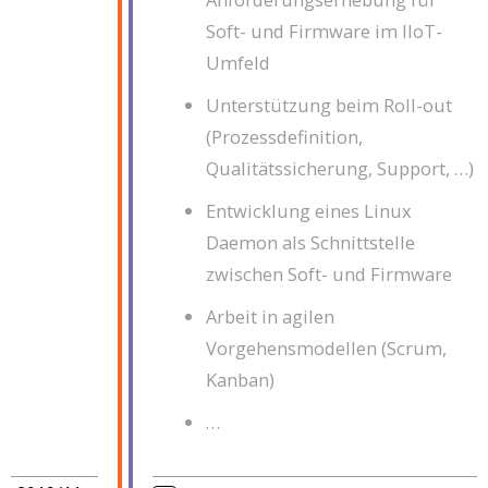
Soft- und Firmware im IIoT-
Umfeld
Unterstützung beim Roll-out
(Prozessdefinition,
Qualitätssicherung, Support, …)
Entwicklung eines Linux
Daemon als Schnittstelle
zwischen Soft- und Firmware
Arbeit in agilen
Vorgehensmodellen (Scrum,
Kanban)
…