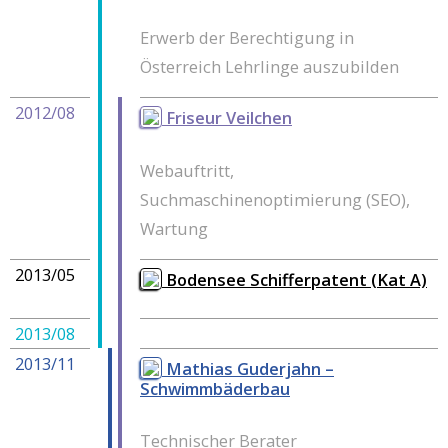
Erwerb der Berechtigung in
Österreich Lehrlinge auszubilden
2012/08
Friseur Veilchen
Webauftritt,
Suchmaschinenoptimierung (SEO),
Wartung
2013/05
Bodensee Schifferpatent (Kat A)
2013/08
2013/11
Mathias Guderjahn –
Schwimmbäderbau
Technischer Berater