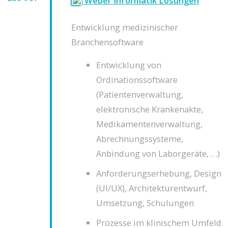
Weber Informatik Lösungen
Entwicklung medizinischer
Branchensoftware
Entwicklung von
Ordinationssoftware
(Patientenverwaltung,
elektronische Krankenakte,
Medikamentenverwaltung,
Abrechnungssysteme,
Anbindung von Laborgeräte, …)
Anforderungserhebung, Design
(UI/UX), Architekturentwurf,
Umsetzung, Schulungen
Prozesse im klinischem Umfeld