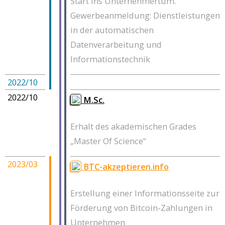
Start ins Unternehmertum.
Gewerbeanmeldung: Dienstleistungen
in der automatischen
Datenverarbeitung und
Informationstechnik
2022/10
2022/10
M.Sc.
Erhalt des akademischen Grades
„Master Of Science“
2023/03
BTC-akzeptieren.info
Erstellung einer Informationsseite zur
Förderung von Bitcoin-Zahlungen in
Unternehmen