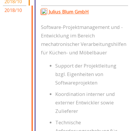
2018/10
2018/10
Julius Blum GmbH
Software-Projektmanagement und -
Entwicklung im Bereich
mechatronischer Verarbeitungshilfen
für Küchen- und Möbelbauer
Support der Projektleitung
bzgl. Eigenheiten von
Softwareprojekten
Koordination interner und
externer Entwickler sowie
Zulieferer
Technische
Anforderungserhebung für