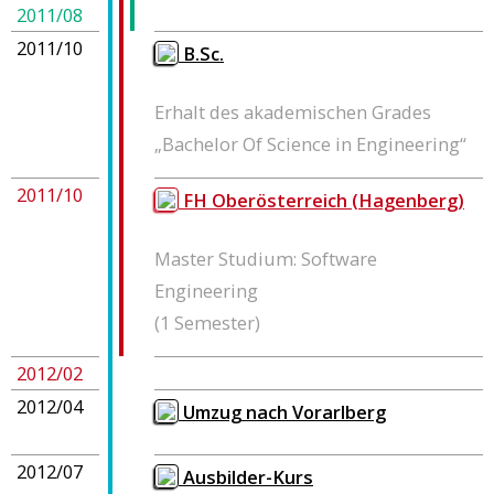
2011/08
2011/10
B.Sc.
Erhalt des akademischen Grades
„Bachelor Of Science in Engineering“
2011/10
FH Oberösterreich (Hagenberg)
Master Studium: Software
Engineering
(1 Semester)
2012/02
2012/04
Umzug nach Vorarlberg
2012/07
Ausbilder-Kurs