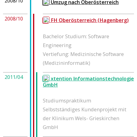
2008/10
Umzug nach Oberösterreich
2008/10
FH Oberösterreich (Hagenberg)
Bachelor Studium: Software
Engineering
Vertiefung: Medizinische Software
(Medizininformatik)
2011/04
xtention Informationstechnologie
GmbH
Studiumspraktikum
Selbstständiges Kundenprojekt mit
der Klinikum Wels- Grieskirchen
GmbH