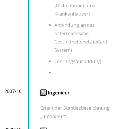
(Ordinationen und
Krankenhäuser)
Anbindung an das
österreichische
Gesundheitsnetz (eCard-
System)
Lehrlingsausbildung
…
2007/10
Ingenieur
Erhalt der Standesbezeichnung
„Ingenieur“