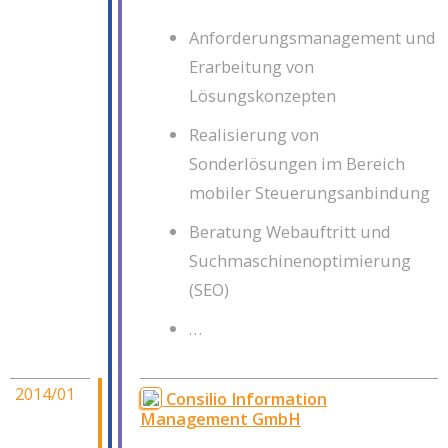
Anforderungsmanagement und
Erarbeitung von
Lösungskonzepten
Realisierung von
Sonderlösungen im Bereich
mobiler Steuerungsanbindung
Beratung Webauftritt und
Suchmaschinenoptimierung
(SEO)
…
2014/01
Consilio Information
Management GmbH