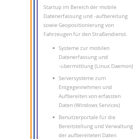
Startup im Bereich der mobile
Datenerfassung und -aufbereitung
sowie Geopositionierung von
Fahrzeugen für den Straßendienst.
Systeme zur mobilen
Datenerfassung und
-übermittlung (Linux Daemon)
Serversysteme zum
Entgegennehmen und
Aufbereiten von erfassten
Daten (Windows Services)
Benutzerportale für die
Bereitstellung und Verwaltung
der aufbereiteten Daten